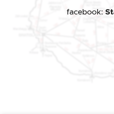
St
facebook: