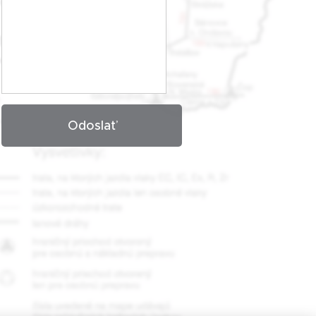
Odoslať